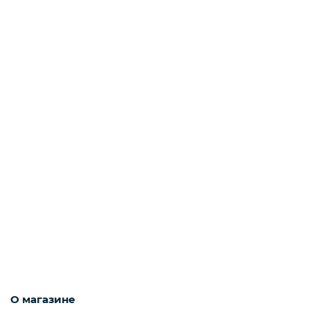
О магазине