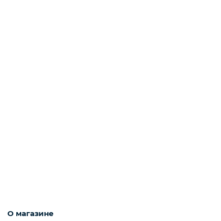
О магазине