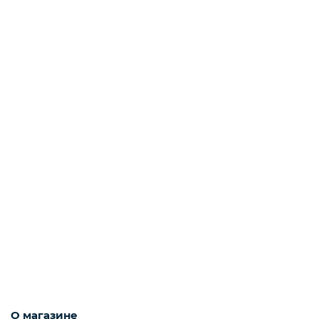
О магазине