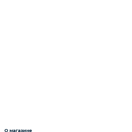
О магазине