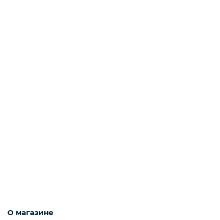
О магазине