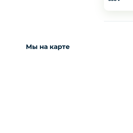
Желаете 
Мы на карте