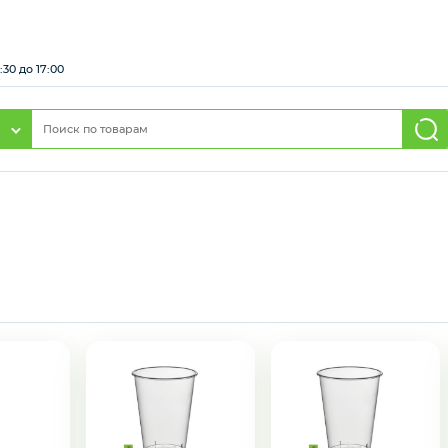
:30 до 17:00