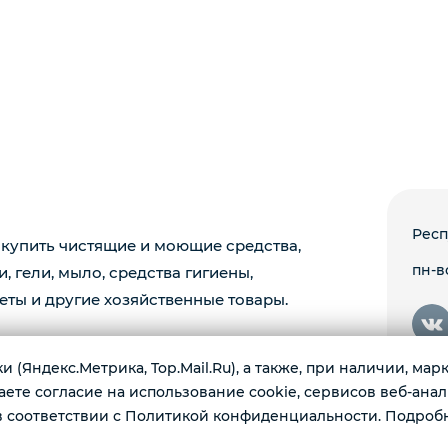
Респ
купить чистящие и моющие средства,
пн-вс
 гели, мыло, средства гигиены,
еты и другие хозяйственные товары.
 (Яндекс.Метрика, Top.Mail.Ru), а также, при наличии, ма
те согласие на использование cookie, сервисов веб-анал
 соответствии с Политикой конфиденциальности. Подроб