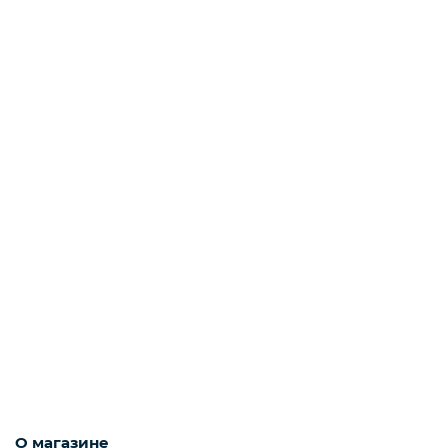
О магазине