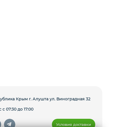
ублика Крым г. Алушта ул. Виноградная 32
 с 07:30 до 17:00
Условия доставки