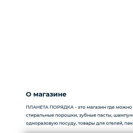
О магазине
ПЛАНЕТА ПОРЯДКА - это магазин где можно 
стиральные порошки, зубные пасты, шампуни,
одноразовую посуду, товары для отелей, пак