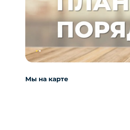
Мы на карте