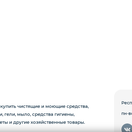
Респ
купить чистящие и моющие средства,
пн-вс
 гели, мыло, средства гигиены,
еты и другие хозяйственные товары.