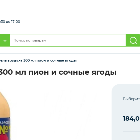
:30 до 17:00
ель воздуха 300 мл пион и сочные ягоды
300 мл пион и сочные ягоды
Выберит
184,