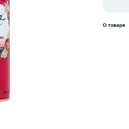
О товаре